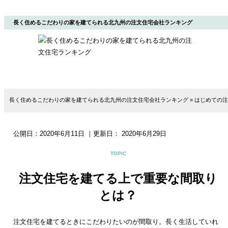
長く住めるこだわりの家を建てられる北九州の注文住宅会社ランキング
長く住めるこだわりの家を建てられる北九州の注文住宅会社ランキング
»
はじめての注
公開日：
2020年6月11日
｜更新日：
2020年6月29日
TOPIC
注文住宅を建てる上で重要な間取り
とは？
注文住宅を建てるときにこだわりたいのが間取り。長く生活していれ