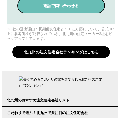
電話で問い合わせる
※3社の選出理由：長期優良住宅とZEHに対応していて、公式HP
上に参考価格が記載されている、北九州の住宅メーカー3社をピ
ックアップしています。
北九州の注文住宅会社ランキングはこちら
北九州のおすすめ注文住宅会社リスト
こだわりで選ぶ！北九州で要注目の注文住宅会社