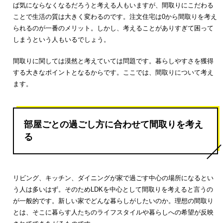
ば気にならなくなるだろうと考える人もいますが、間取りにこだわる
ことで生活の質は大きく変わるのです。注文住宅は0から間取りを考え
られるのが一番のメリット。しかし、考えることがありすぎて困って
しまうという人もいるでしょう。
間取りに関しては漠然と考えていては問題です。暮らしやすさを獲得
する大きなポイントとなるからです。ここでは、間取りについて考え
ます。
部屋ごとの過ごし方に合わせて間取りを考え
る
リビング、キッチン、ダイニングが家で過ごす中心の場所になるとい
う人は多いはず。そのためLDKを中心として間取りを考えると言うの
が一般的です。新しい家でどんな暮らしがしたいのか。理想の間取り
とは、そこに暮らす人たちのライフスタイルや暮らしへの希望が反映