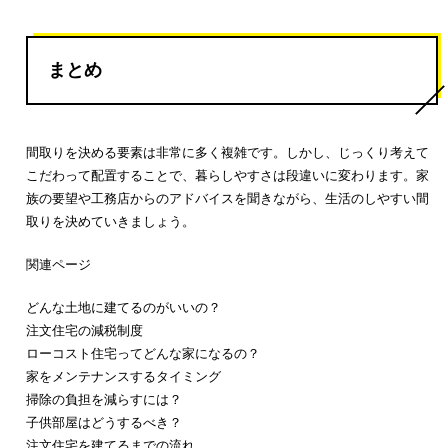
まとめ
間取りを決める要素は非常に多く複雑です。しかし、じっくり考えて
こだわって配置することで、暮らしやすさは段違いに変わります。家
族の要望や工務店からのアドバイスを聞きながら、生活のしやすい間
取りを決めていきましょう。
関連ページ
どんな土地に建てるのがいいの？
注文住宅の減税制度
ローコスト住宅ってどんな家になるの？
家をメンテナンスするタイミング
掃除の負担を減らすには？
子供部屋はどうするべき？
注文住宅を建てるまでの流れ