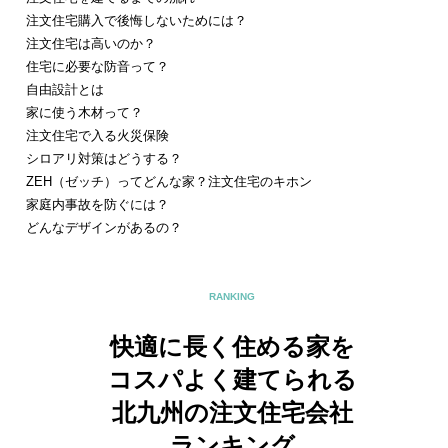
注文住宅購入で後悔しないためには？
注文住宅は高いのか？
住宅に必要な防音って？
自由設計とは
家に使う木材って？
注文住宅で入る火災保険
シロアリ対策はどうする？
ZEH（ゼッチ）ってどんな家？注文住宅のキホン
家庭内事故を防ぐには？
どんなデザインがあるの？
RANKING
快適に長く住める家を
コスパよく建てられる
北九州の注文住宅会社
ランキング