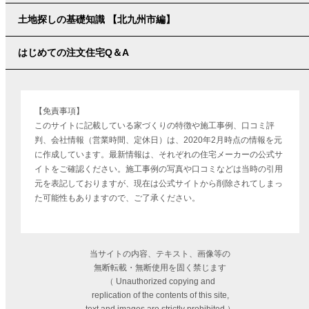
土地探しの基礎知識 【北九州市編】
はじめての注文住宅Q＆A
【免責事項】
このサイトに記載している家づくりの特徴や施工事例、口コミ評
判、会社情報（営業時間、定休日）は、2020年2月時点の情報を元
に作成しています。最新情報は、それぞれの住宅メーカーの公式サ
イトをご確認ください。施工事例の写真や口コミなどは当時の引用
元を表記しておりますが、現在は公式サイトから削除されてしまっ
た可能性もありますので、ご了承ください。
当サイトの内容、テキスト、画像等の
無断転載・無断使用を固く禁じます
（ Unauthorized copying and
replication of the contents of this site,