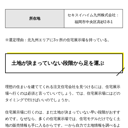
セキスイハイム九州株式会社：
所在地
福岡市中央区高砂2-8-1
※選定理由：北九州エリアに3ヶ所の住宅展示場を持っている。
土地が決まっていない段階から足を運ぶ
理想の住まいを建ててくれる注文住宅会社を見つけるには、住宅展示
場へ行くのは必須と言っていいでしょう。では、住宅展示場にはどの
タイミングで行けばいいのでしょうか。
住宅展示場に行くのは、まだ土地が決まっていない早い段階がおすす
めです。なぜなら、多くの住宅展示場では、住宅モデルだけでなく土
地の販売情報も手に入るからです。一から自力で土地情報を調べるよ