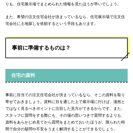
りも、住宅展示場でまとめられた情報を見たほうが早いでしょう。
また、希望の注文住宅会社が決まっているなら、住宅展示場で注文住
宅会社に土地探しを依頼するという手段もあります。
事前に準備するものは？
住宅の資料
事前に目当ての注文住宅会社が決まっているなら、そこの資料を取り
寄せておきましょう。資料に目を通した上で展示場に行けば、漫然と
ではなく見るべきポイントに注目した見方ができるからです。また、
スタッフに質問をする際にも、その場の思いつきで質問するよりも、
資料をあらかじめ見てから質問をまとめておいたほうが、限られた時
間で自分の疑問や不安をうまく解消することができるでしょう。