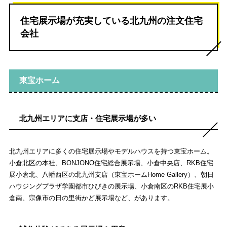
住宅展示場が充実している北九州の注文住宅
会社
東宝ホーム
北九州エリアに支店・住宅展示場が多い
北九州エリアに多くの住宅展示場やモデルハウスを持つ東宝ホーム。
小倉北区の本社、BONJONO住宅総合展示場、小倉中央店、RKB住宅
展小倉北、八幡西区の北九州支店（東宝ホームHome Gallery）、朝日
ハウジングプラザ学園都市ひびきの展示場、小倉南区のRKB住宅展小
倉南、宗像市の日の里街かど展示場など、があります。