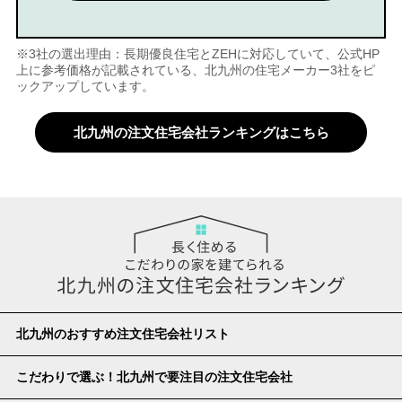
※3社の選出理由：長期優良住宅とZEHに対応していて、公式HP
上に参考価格が記載されている、北九州の住宅メーカー3社をピ
ックアップしています。
北九州の注文住宅会社ランキングはこちら
北九州のおすすめ注文住宅会社リスト
こだわりで選ぶ！北九州で要注目の注文住宅会社