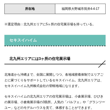
所在地
福岡県大野城市筒井4-4-17
※選定理由：北九州エリアに5ヶ所の住宅展示場を持っている。
セキスイハイム
北九州エリアには3ヶ所の住宅展示場
北海道から沖縄まで、全国に展開しつつ、各地域密着体制でエリアご
とに家づくりをサポートしているセキスイハイム。北九州エリアは、
セキスイハイム九州株式会社の管轄地域になります。
セキスイハイムの北九州エリアの住宅展示場は、小倉展示場、ひびき
の展示場、小倉南展示場の3箇所。人気の「パルフェ」や「グランツー
ユー」などのモデルハウスを見て、体感することができます。