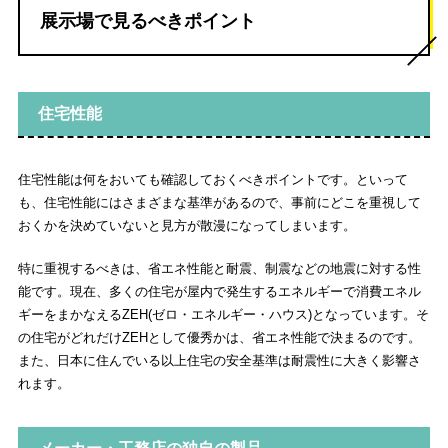
展示場で見るべきポイント
住宅性能
住宅性能は何をおいても確認しておくべきポイントです。といって
も、住宅性能にはさまざまな基準があるので、事前にどこを重視して
おくかを決めていないと見方が散漫になってしまいます。
特に重視するべきは、省エネ性能と耐震、制震などの地震に対する性
能です。現在、多くの住宅が屋内で発生するエネルギーで消費エネル
ギーをまかなえるZEH(ゼロ・エネルギー・ハウス)となっています。そ
の住宅がどれだけZEHとして優秀かは、省エネ性能で決まるのです。
また、日本に住んでいる以上住宅の安全基準は耐震性に大きく影響さ
れます。