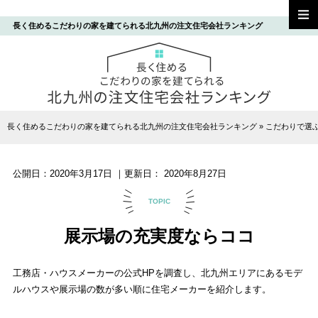
長く住めるこだわりの家を建てられる北九州の注文住宅会社ランキング
長く住めるこだわりの家を建てられる北九州の注文住宅会社ランキング
»
こだわりで選
公開日：
2020年3月17日
｜更新日：
2020年8月27日
TOPIC
展示場の充実度ならココ
工務店・ハウスメーカーの公式HPを調査し、北九州エリアにあるモデ
ルハウスや展示場の数が多い順に住宅メーカーを紹介します。