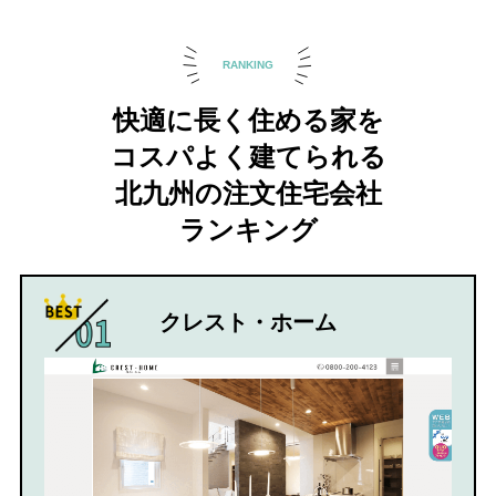
RANKING
快適に長く住める家を
コスパよく建てられる
北九州の注文住宅会社
ランキング
クレスト・ホーム