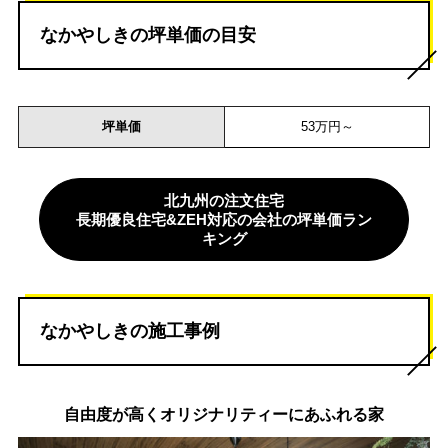
なかやしきの坪単価の目安
坪単価
53万円～
北九州の注文住宅
長期優良住宅&ZEH対応の会社の坪単価ラン
キング
なかやしきの施工事例
自由度が高くオリジナリティーにあふれる家