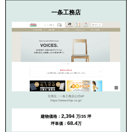
一条工務店
引用元：一条工務店公式HP
https://www.ichijo.co.jp/
2,394
建物価格：
万/35 坪
68.4
坪単価：
万