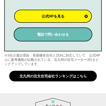
公式HPを見る
電話で問い合わせる
※3社の選出理由：長期優良住宅とZEHに対応していて、公式HP
上に参考価格が記載されている、北九州の住宅メーカー3社をピ
ックアップしています。
北九州の注文住宅会社ランキングはこちら