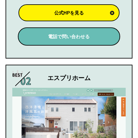
公式HPを見る
電話で問い合わせる
エスプリホーム