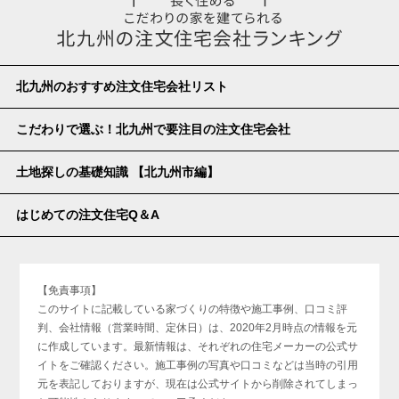
北九州のおすすめ注文住宅会社リスト
こだわりで選ぶ！北九州で要注目の注文住宅会社
土地探しの基礎知識 【北九州市編】
はじめての注文住宅Q＆A
【免責事項】
このサイトに記載している家づくりの特徴や施工事例、口コミ評
判、会社情報（営業時間、定休日）は、2020年2月時点の情報を元
に作成しています。最新情報は、それぞれの住宅メーカーの公式サ
イトをご確認ください。施工事例の写真や口コミなどは当時の引用
元を表記しておりますが、現在は公式サイトから削除されてしまっ