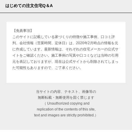
はじめての注文住宅Q＆A
【免責事項】
このサイトに記載している家づくりの特徴や施工事例、口コミ評
判、会社情報（営業時間、定休日）は、2020年2月時点の情報を元
に作成しています。最新情報は、それぞれの住宅メーカーの公式サ
イトをご確認ください。施工事例の写真や口コミなどは当時の引用
元を表記しておりますが、現在は公式サイトから削除されてしまっ
た可能性もありますので、ご了承ください。
当サイトの内容、テキスト、画像等の
無断転載・無断使用を固く禁じます
（ Unauthorized copying and
replication of the contents of this site,
text and images are strictly prohibited.）