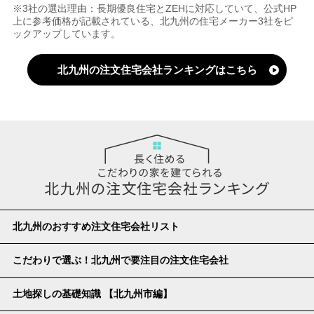
※3社の選出理由：長期優良住宅とZEHに対応していて、公式HP
上に参考価格が記載されている、北九州の住宅メーカー3社をピ
ックアップしています。
北九州の注文住宅会社ランキングはこちら
北九州のおすすめ注文住宅会社リスト
こだわりで選ぶ！北九州で要注目の注文住宅会社
土地探しの基礎知識 【北九州市編】