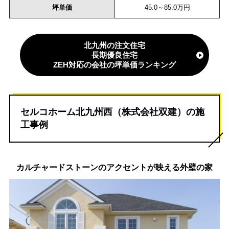
坪単価
45.0～85.0万円
北九州の注文住宅
長期優良住宅
ZEH対応の会社の坪単価ランキング
セルコホーム北九州西（株式会社双建）の施
工事例
カルチャードストーンのアクセントが映える外壁の家