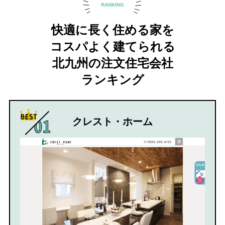
RANKING
快適に長く住める家を
コスパよく建てられる
北九州の注文住宅会社
ランキング
クレスト・ホーム