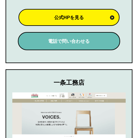
公式HPを見る
電話で問い合わせる
一条工務店